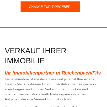
CHANCE FÜR TIPPGEBER!
VERKAUF IHRER
IMMOBILIE
Ihr Immobilienpartner in Reichenbach/Fils
Keine Immobilie ist wie die andere und jede hat Ihre eigene
Geschichte. Aus diesem Grund unterstützen wir Sie gerne in
allen Fragen rund um den Verkauf Ihrer Immobilie und
übernehmen selbstverständlich alle organisatorischen
Aufgaben, die eine Vermarktung mit sich bringt.