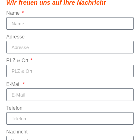
Wir freuen uns auf Ihre Nachricht
Name
Adresse
PLZ & Ort
E-Mail
Telefon
Nachricht