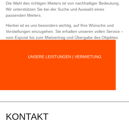
Die Wahl des richtigen Mieters ist von nachhaltiger Bedeutung.
Wir unterstützen Sie bei der Suche und Auswahl eines
passenden Mieters.
Hierbei ist es uns besonders wichtig, auf Ihre Wünsche und
Vorstellungen einzugehen. Sie erhalten unseren vollen Service –
vom Exposé bis zum Mietvertrag und Übergabe des Objektes.
UNSERE LEISTUNGEN | VERMIETUNG
KONTAKT