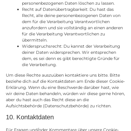
personenbezogenen Daten löschen zu lassen.
Recht auf Datenübertragbarkeit: Du hast das
Recht, alle deine personenbezogenen Daten von
dem für die Verarbeitung Verantwortlichen
anzufordern und sie vollständig an einen anderen
für die Verarbeitung Verantwortlichen zu
übermitteln.
Widerspruchsrecht: Du kannst der Verarbeitung
deiner Daten widersprechen. Wir entsprechen
dem, es sei denn es gibt berechtigte Gründe für
die Verarbeitung.
Um diese Rechte auszuüben kontaktiere uns bitte. Bitte
beziehe dich auf die Kontaktdaten am Ende dieser Cookie-
Erklärung. Wenn du eine Beschwerde darüber hast, wie
wir deine Daten behandeln, würden wir diese gerne hören,
aber du hast auch das Recht diese an die
Aufsichtsbehörde (Datenschutzbehörde) zu richten.
10. Kontaktdaten
Für Fragen und/oder Kommentare über unsere Cookie-