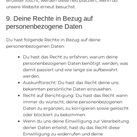
Browser löscht, werden diese neu platziert, wenn du
unsere Website erneut besuchst.
9. Deine Rechte in Bezug auf
personenbezogene Daten
Du hast folgende Rechte in Bezug auf deine
personenbezogenen Daten:
Du hast das Recht zu erfahren, warum deine
personenbezogenen Daten benötigt werden, was
damit passiert und wie lange sie aufbewahrt
werden.
Auskunftsrecht: Du hast das Recht deine uns
bekannten persönliche Daten einzusehen.
Recht auf Berichtigung: Du hast das Recht wann
immer du wünscht, deine personenbezogenen
Daten zu ergänzen, zu korrigieren sowie gelöscht
oder blockiert zu bekommen.
Wenn du uns deine Einwilligung zur Verarbeitung
deiner Daten erteilst, hast du das Recht diese
Einwilligung zu widerrufen und deine