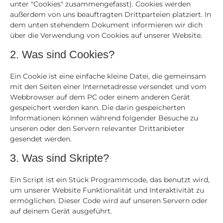
unter "Cookies" zusammengefasst). Cookies werden
außerdem von uns beauftragten Drittparteien platziert. In
dem unten stehendem Dokument informieren wir dich
über die Verwendung von Cookies auf unserer Website.
2. Was sind Cookies?
Ein Cookie ist eine einfache kleine Datei, die gemeinsam
mit den Seiten einer Internetadresse versendet und vom
Webbrowser auf dem PC oder einem anderen Gerät
gespeichert werden kann. Die darin gespeicherten
Informationen können während folgender Besuche zu
unseren oder den Servern relevanter Drittanbieter
gesendet werden.
3. Was sind Skripte?
Ein Script ist ein Stück Programmcode, das benutzt wird,
um unserer Website Funktionalität und Interaktivität zu
ermöglichen. Dieser Code wird auf unseren Servern oder
auf deinem Gerät ausgeführt.