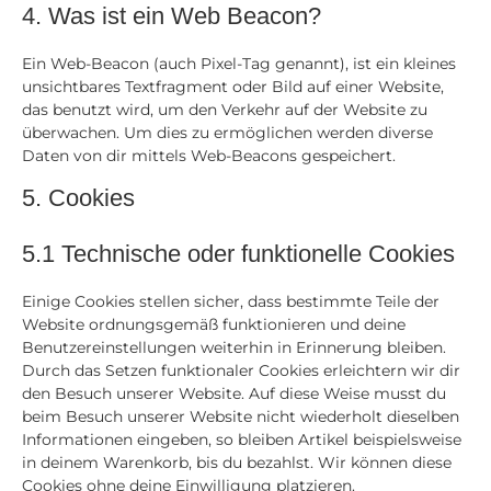
4. Was ist ein Web Beacon?
Ein Web-Beacon (auch Pixel-Tag genannt), ist ein kleines
unsichtbares Textfragment oder Bild auf einer Website,
das benutzt wird, um den Verkehr auf der Website zu
überwachen. Um dies zu ermöglichen werden diverse
Daten von dir mittels Web-Beacons gespeichert.
5. Cookies
5.1 Technische oder funktionelle Cookies
Einige Cookies stellen sicher, dass bestimmte Teile der
Website ordnungsgemäß funktionieren und deine
Benutzereinstellungen weiterhin in Erinnerung bleiben.
Durch das Setzen funktionaler Cookies erleichtern wir dir
den Besuch unserer Website. Auf diese Weise musst du
beim Besuch unserer Website nicht wiederholt dieselben
Informationen eingeben, so bleiben Artikel beispielsweise
in deinem Warenkorb, bis du bezahlst. Wir können diese
Cookies ohne deine Einwilligung platzieren.