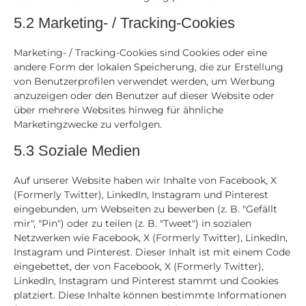
5.2 Marketing- / Tracking-Cookies
Marketing- / Tracking-Cookies sind Cookies oder eine
andere Form der lokalen Speicherung, die zur Erstellung
von Benutzerprofilen verwendet werden, um Werbung
anzuzeigen oder den Benutzer auf dieser Website oder
über mehrere Websites hinweg für ähnliche
Marketingzwecke zu verfolgen.
5.3 Soziale Medien
Auf unserer Website haben wir Inhalte von Facebook, X
(Formerly Twitter), LinkedIn, Instagram und Pinterest
eingebunden, um Webseiten zu bewerben (z. B. "Gefällt
mir", "Pin") oder zu teilen (z. B. "Tweet") in sozialen
Netzwerken wie Facebook, X (Formerly Twitter), LinkedIn,
Instagram und Pinterest. Dieser Inhalt ist mit einem Code
eingebettet, der von Facebook, X (Formerly Twitter),
LinkedIn, Instagram und Pinterest stammt und Cookies
platziert. Diese Inhalte können bestimmte Informationen