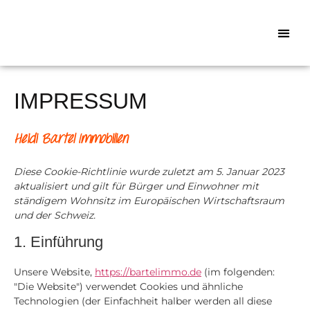
UNSERE OBJ
IMPRESSUM
Heidi Bartel Immobilien
Diese Cookie-Richtlinie wurde zuletzt am 5. Januar 2023
aktualisiert und gilt für Bürger und Einwohner mit
ständigem Wohnsitz im Europäischen Wirtschaftsraum
und der Schweiz.
1. Einführung
Unsere Website,
https://bartelimmo.de
(im folgenden:
"Die Website") verwendet Cookies und ähnliche
Technologien (der Einfachheit halber werden all diese