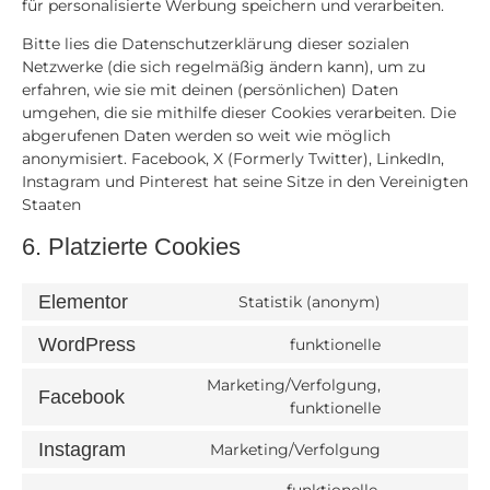
für personalisierte Werbung speichern und verarbeiten.
Bitte lies die Datenschutzerklärung dieser sozialen
Netzwerke (die sich regelmäßig ändern kann), um zu
erfahren, wie sie mit deinen (persönlichen) Daten
umgehen, die sie mithilfe dieser Cookies verarbeiten. Die
abgerufenen Daten werden so weit wie möglich
anonymisiert. Facebook, X (Formerly Twitter), LinkedIn,
Instagram und Pinterest hat seine Sitze in den Vereinigten
Staaten
6. Platzierte Cookies
Elementor
Statistik (anonym)
WordPress
funktionelle
Marketing/Verfolgung,
Facebook
funktionelle
Instagram
Marketing/Verfolgung