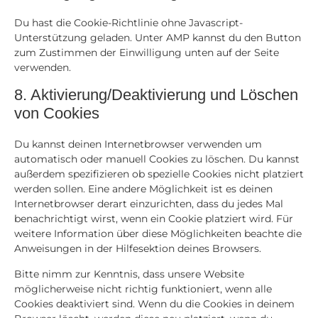
Du hast die Cookie-Richtlinie ohne Javascript-
Unterstützung geladen. Unter AMP kannst du den Button
zum Zustimmen der Einwilligung unten auf der Seite
verwenden.
8. Aktivierung/Deaktivierung und Löschen
von Cookies
Du kannst deinen Internetbrowser verwenden um
automatisch oder manuell Cookies zu löschen. Du kannst
außerdem spezifizieren ob spezielle Cookies nicht platziert
werden sollen. Eine andere Möglichkeit ist es deinen
Internetbrowser derart einzurichten, dass du jedes Mal
benachrichtigt wirst, wenn ein Cookie platziert wird. Für
weitere Information über diese Möglichkeiten beachte die
Anweisungen in der Hilfesektion deines Browsers.
Bitte nimm zur Kenntnis, dass unsere Website
möglicherweise nicht richtig funktioniert, wenn alle
Cookies deaktiviert sind. Wenn du die Cookies in deinem