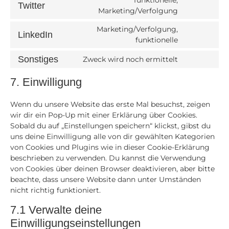
funktionelle,
Twitter
Marketing/Verfolgung
Marketing/Verfolgung,
LinkedIn
funktionelle
Sonstiges
Zweck wird noch ermittelt
7. Einwilligung
Wenn du unsere Website das erste Mal besuchst, zeigen
wir dir ein Pop-Up mit einer Erklärung über Cookies.
Sobald du auf „Einstellungen speichern“ klickst, gibst du
uns deine Einwilligung alle von dir gewählten Kategorien
von Cookies und Plugins wie in dieser Cookie-Erklärung
beschrieben zu verwenden. Du kannst die Verwendung
von Cookies über deinen Browser deaktivieren, aber bitte
beachte, dass unsere Website dann unter Umständen
nicht richtig funktioniert.
7.1 Verwalte deine
Einwilligungseinstellungen